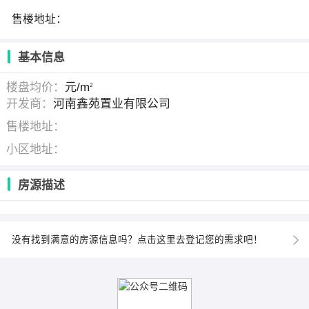
售楼地址：
基本信息
楼盘均价：
元/m
2
开发商：
河南鑫苑置业有限公司
售楼地址：
小区地址：
房源描述
没有找到满意的房源信息吗？点击这里去登记您的需求吧！