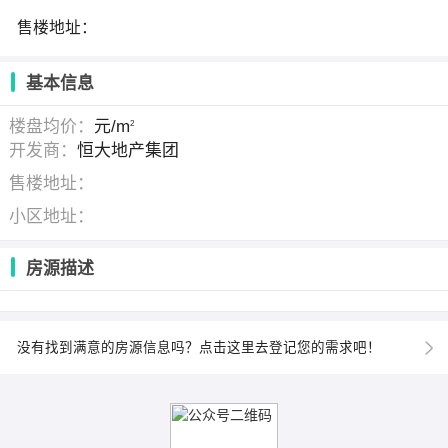
售楼地址：
基本信息
楼盘均价：
元/m
2
开发商：
恒大地产集团
售楼地址：
小区地址：
房源描述
没有找到满意的房源信息吗？点击这里去登记您的需求吧！